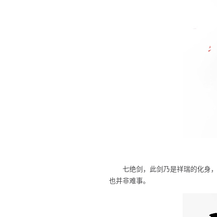
七绝剑，此剑乃是祥瑞的化身
也并非难事。