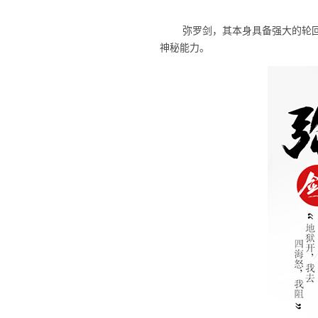
弥罗剑，其本身具备强大的轮
神秘能力。