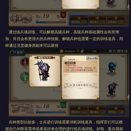
通过练兵场训练，可以解锁高级兵种，高级兵种基础属性会有所增
加，并且会有更强大的兵种技能。解锁兵种也需要一定的训练道具，同
样通过兄贵健身房副本可以获得
兵种类型比较多，士兵进行训练需要消耗训练道具，指挥官们可以根
据自己的阵容需求或者喜好来合理的进行练兵场训练。好啦，新兵我就