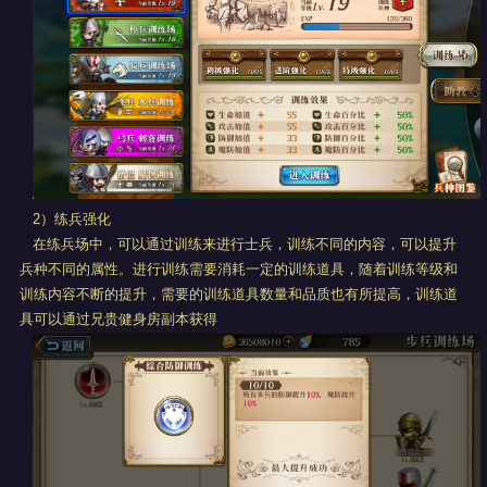
2）练兵强化
在练兵场中，可以通过训练来进行士兵，训练不同的内容，可以提升
兵种不同的属性。进行训练需要消耗一定的训练道具，随着训练等级和
训练内容不断的提升，需要的训练道具数量和品质也有所提高，训练道
具可以通过兄贵健身房副本获得