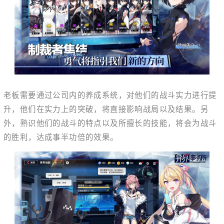
老板需要通过公司内的养成系统，对他们的战斗实力进行提
升，他们在实力上的突破，将直接影响战局以及结果。另
外，熟识他们的战斗的特点以及所擅长的技能，将会为战斗
的胜利，达成事半功倍的效果。